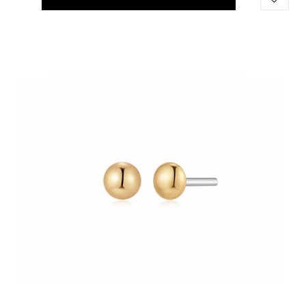
WINKELWAGEN