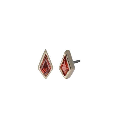
WINKELWAGEN