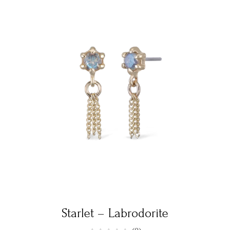
Starlet – Labrodorite