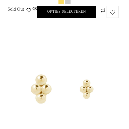
Sold Out
OPTIES SELECTEREN