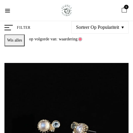
0
Sorteer Op Populariteit
FILTER
op volgorde van: waardering
Wis alles