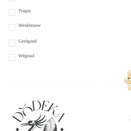
Tragus
Wenkbrauw
Geelgoud
Witgoud