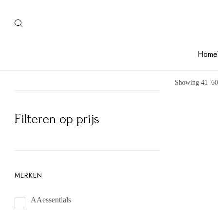
Home
Showing 41–60 
Filteren op prijs
MERKEN
AAessentials