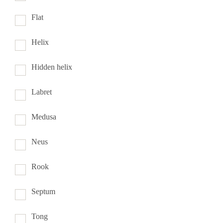
Flat
Helix
Hidden helix
Labret
Medusa
Neus
Rook
Septum
Tong