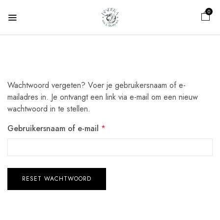
0
Wachtwoord vergeten? Voer je gebruikersnaam of e-
mailadres in. Je ontvangt een link via e-mail om een nieuw
wachtwoord in te stellen.
Gebruikersnaam of e-mail
*
RESET WACHTWOORD