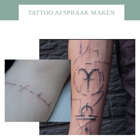
TATTOO AFSPRAAK MAKEN