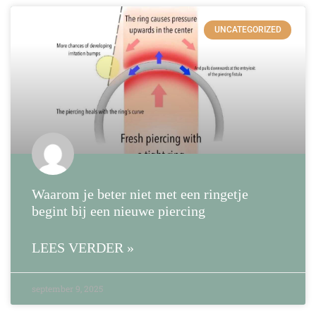
UNCATEGORIZED
Waarom je beter niet met een ringetje
begint bij een nieuwe piercing
LEES VERDER »
september 9, 2025