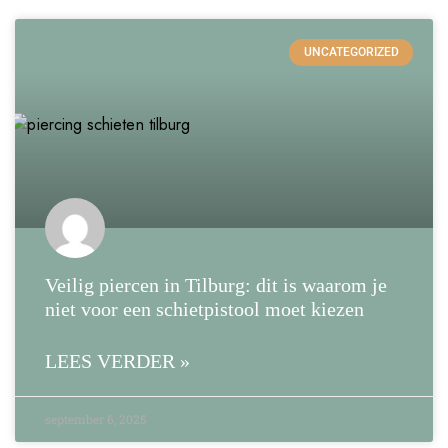
UNCATEGORIZED
Veilig piercen in Tilburg: dit is waarom je
niet voor een schietpistool moet kiezen
LEES VERDER »
september 6, 2025