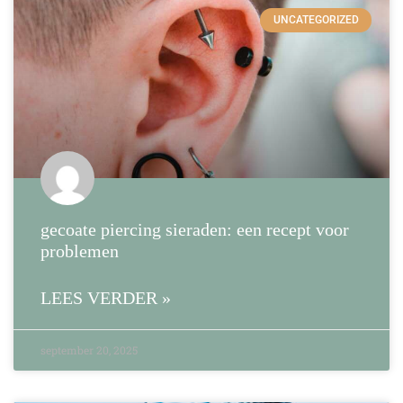
UNCATEGORIZED
gecoate piercing sieraden: een recept voor
problemen
LEES VERDER »
september 20, 2025