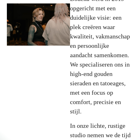
opgericht met een
duidelijke visie: een
plek creëren waar
kwaliteit, vakmanschap
en persoonlijke
aandacht samenkomen.
We specialiseren ons in
high-end gouden
sieraden en tatoeages,
met een focus op
comfort, precisie en
stijl.
In onze lichte, rustige
studio nemen we de tijd