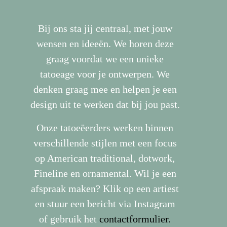
Bij ons sta jij centraal, met jouw
wensen en ideeën. We horen deze
graag voordat we een unieke
tatoeage voor je ontwerpen. We
denken graag mee en helpen je een
design uit te werken dat bij jou past.
Onze tatoeëerders werken binnen
verschillende stijlen met een focus
op American traditional, dotwork,
Fineline en ornamental. Wil je een
afspraak maken? Klik op een artiest
en stuur een bericht via Instagram
of gebruik het
contactformulier.