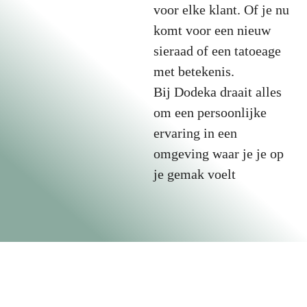
voor elke klant. Of je nu
komt voor een nieuw
sieraad of een tatoeage
met betekenis.
Bij Dodeka draait alles
om een persoonlijke
ervaring in een
omgeving waar je je op
je gemak voelt