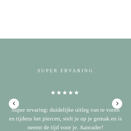
Piercing Tilburg
SUPER ERVARING
Super ervaring: duidelijke uitleg van te voren
en tijdens het piercen, stelt je op je gemak en is
neemt de tijd voor je. Aanrader!