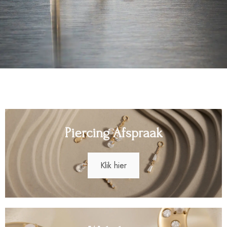
Piercing Afspraak
Klik hier