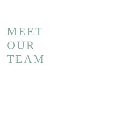
MEET
OUR
TEAM