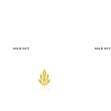
SOLD OUT
SOLD OUT