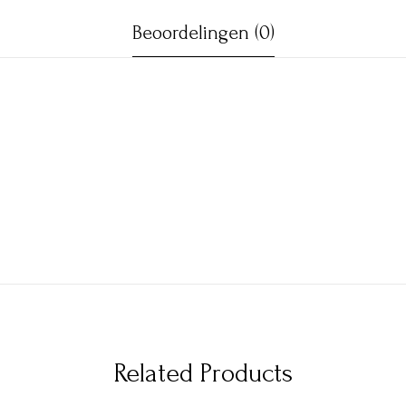
Beoordelingen (0)
Related Products