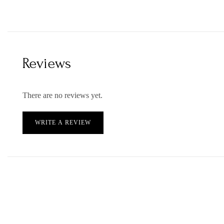
Reviews
There are no reviews yet.
WRITE A REVIEW