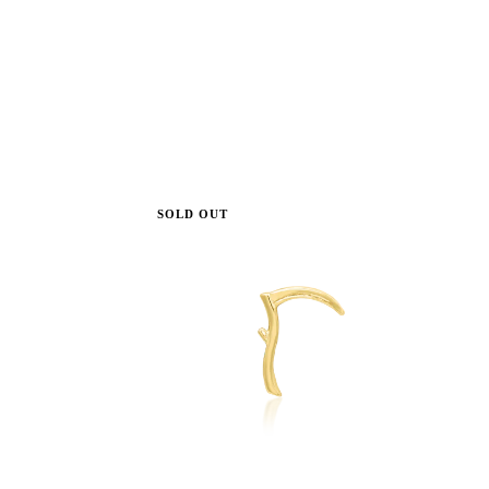
SOLD OUT