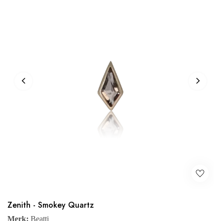
Zenith - Smokey Quartz
Merk:
Beatti