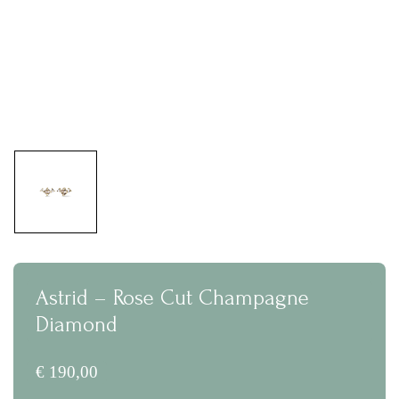
Astrid – Rose Cut Champagne
Diamond
€
190,00