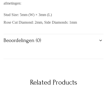
afmetingen:
Stud Size: 5mm (W) × 3mm (L)
Rose Cut Diamond: 2mm, Side Diamonds: 1mm
Beoordelingen (0)
Related Products