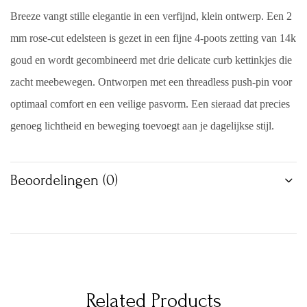
Breeze vangt stille elegantie in een verfijnd, klein ontwerp. Een 2
mm rose-cut edelsteen is gezet in een fijne 4-poots zetting van 14k
goud en wordt gecombineerd met drie delicate curb kettinkjes die
zacht meebewegen. Ontworpen met een threadless push-pin voor
optimaal comfort en een veilige pasvorm. Een sieraad dat precies
genoeg lichtheid en beweging toevoegt aan je dagelijkse stijl.
Beoordelingen (0)
Related Products