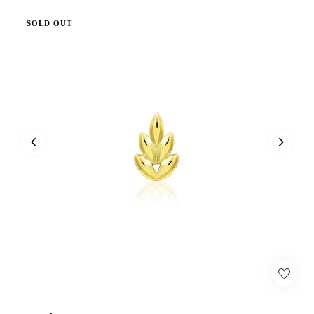
SOLD OUT