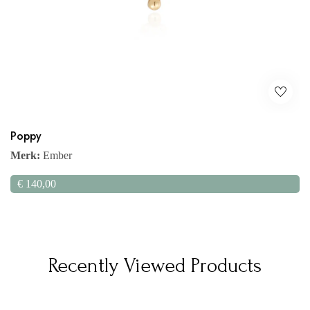
Poppy
Merk:
Ember
€
140,00
Recently Viewed Products