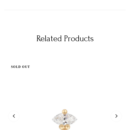
Related Products
SOLD OUT