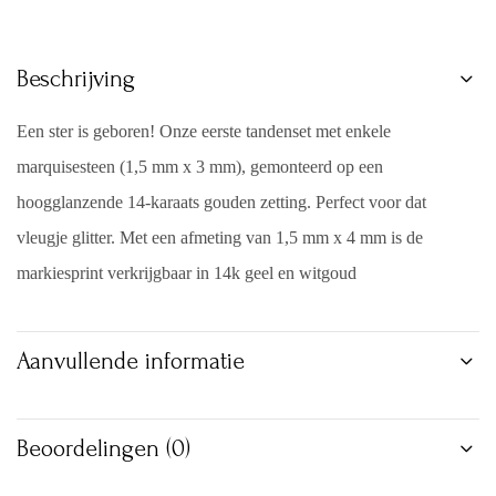
Beschrijving
Een ster is geboren! Onze eerste tandenset met enkele
marquisesteen (1,5 mm x 3 mm), gemonteerd op een
hoogglanzende 14-karaats gouden zetting. Perfect voor dat
vleugje glitter. Met een afmeting van 1,5 mm x 4 mm is de
markiesprint verkrijgbaar in 14k geel en witgoud
Aanvullende informatie
Beoordelingen (0)