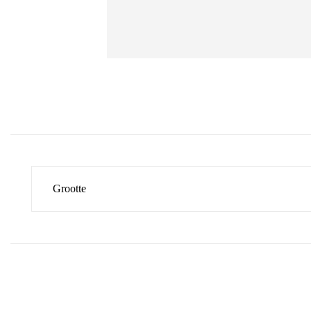
Grootte