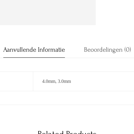
Aanvullende Informatie
Beoordelingen (0)
4.0mm, 3.0mm