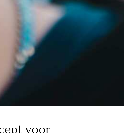
ecept voor