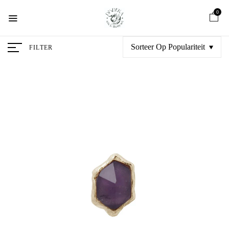
0
Sorteer Op Populariteit
FILTER