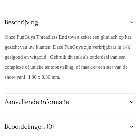
Beschrijving
Onze FunGuys Threadless End tovert zeker een glimlach op het
gezicht van uw klanten. Deze FunGuys zijn verkrijgbaar in 14k
geelgoud en witgoud . Gebruik dit stuk als onderdeel van een
complexe of unieke tentoonstelling, of maak er een ster van de
show van! 4,30 x 8,30 mm.
Aanvullende informatie
Beoordelingen (0)