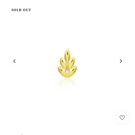
SOLD OUT