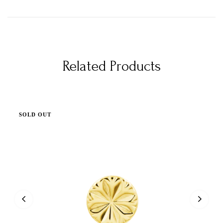
Related Products
SOLD OUT