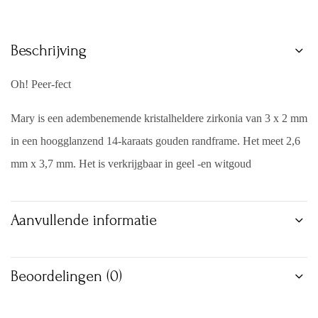
Beschrijving
Oh! Peer-fect
Mary is een adembenemende kristalheldere zirkonia van 3 x 2 mm
in een hoogglanzend 14-karaats gouden randframe. Het meet 2,6
mm x 3,7 mm. Het is verkrijgbaar in geel -en witgoud
Aanvullende informatie
Beoordelingen (0)