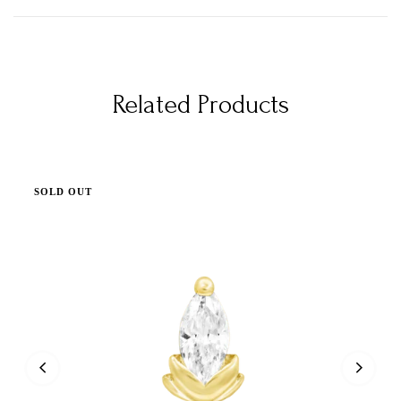
Related Products
SOLD OUT