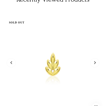
SOLD OUT