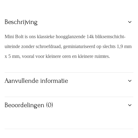
Beschrijving
Mini Bolt is ons klassieke hoogglanzende 14k bliksemschicht-
uiteinde zonder schroefdraad, geminiaturiseerd op slechts 1,9 mm
x 5 mm, vooral voor kleinere oren en kleinere ruimtes.
Aanvullende informatie
Beoordelingen (0)