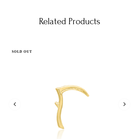
Related Products
SOLD OUT