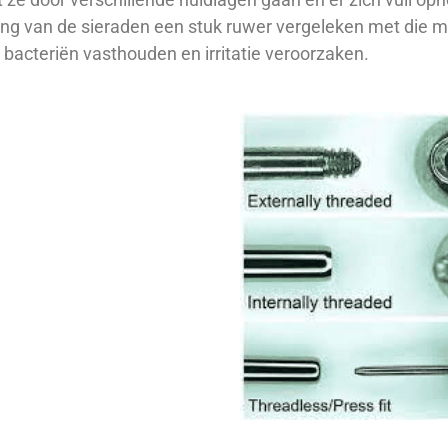
ng van de sieraden een stuk ruwer vergeleken met die m
bacteriën vasthouden en irritatie veroorzaken.