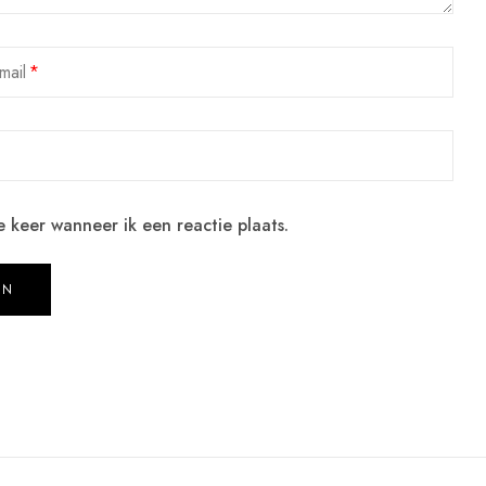
mail
 keer wanneer ik een reactie plaats.