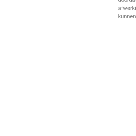
afwerki
kunnen 