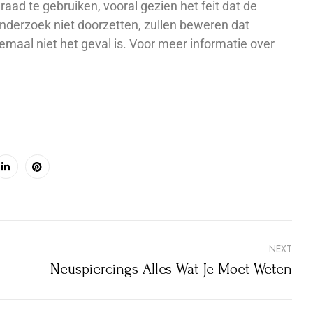
d te gebruiken, vooral gezien het feit dat de
onderzoek niet doorzetten, zullen beweren dat
elemaal niet het geval is. Voor meer informatie over
NEXT
Neuspiercings Alles Wat Je Moet Weten