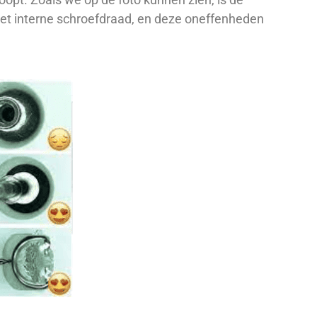
et interne schroefdraad, en deze oneffenheden