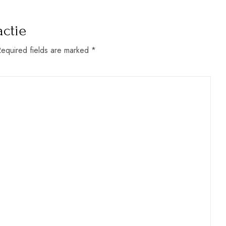
actie
Required fields are marked *