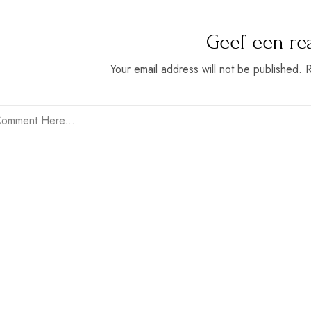
Geef een re
Your email address will not be published. 