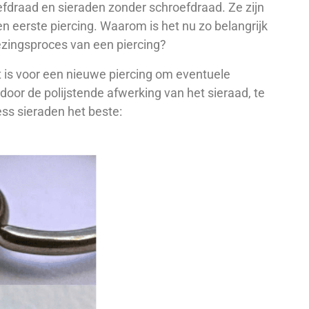
fdraad en sieraden zonder schroefdraad. Ze zijn
en eerste piercing. Waarom is het nu zo belangrijk
ezingsproces van een piercing?
ikt is voor een nieuwe piercing om eventuele
e door de polijstende afwerking van het sieraad, te
ss sieraden het beste: