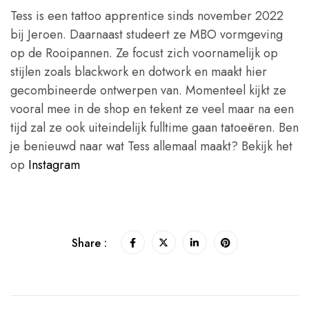
Tess is een tattoo apprentice sinds november 2022
bij Jeroen. Daarnaast studeert ze MBO vormgeving
op de Rooipannen. Ze focust zich voornamelijk op
stijlen zoals blackwork en dotwork en maakt hier
gecombineerde ontwerpen van. Momenteel kijkt ze
vooral mee in de shop en tekent ze veel maar na een
tijd zal ze ook uiteindelijk fulltime gaan tatoeëren. Ben
je benieuwd naar wat Tess allemaal maakt? Bekijk het
op
Instagram
Share :