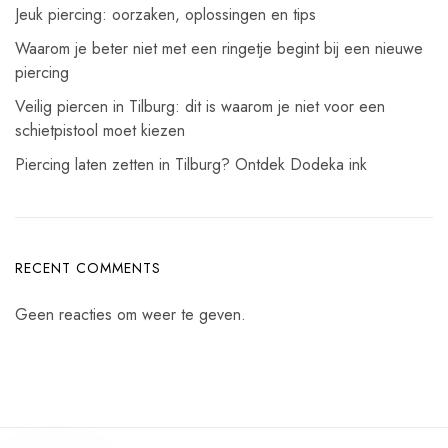
Jeuk piercing: oorzaken, oplossingen en tips
Waarom je beter niet met een ringetje begint bij een nieuwe
piercing
Veilig piercen in Tilburg: dit is waarom je niet voor een
schietpistool moet kiezen
Piercing laten zetten in Tilburg? Ontdek Dodeka ink
RECENT COMMENTS
Geen reacties om weer te geven.