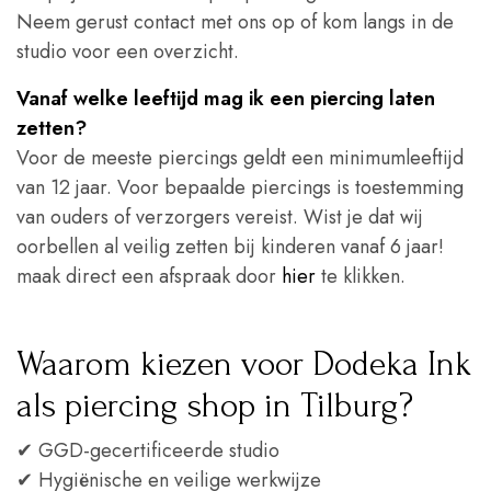
Neem gerust contact met ons op of kom langs in de
studio voor een overzicht.
Vanaf welke leeftijd mag ik een piercing laten
zetten?
Voor de meeste piercings geldt een minimumleeftijd
van 12 jaar. Voor bepaalde piercings is toestemming
van ouders of verzorgers vereist. Wist je dat wij
oorbellen al veilig zetten bij kinderen vanaf 6 jaar!
maak direct een afspraak door
hier
te klikken.
Waarom kiezen voor Dodeka Ink
als piercing shop in Tilburg?
✔ GGD-gecertificeerde studio
✔ Hygiënische en veilige werkwijze