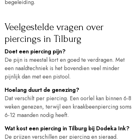
begeleiding.
Veelgestelde vragen over
piercings in Tilburg
Doet een piercing pijn?
De pijn is meestal kort en goed te verdragen. Met
een naaldtechniek is het bovendien veel minder
pijnlijk dan met een pistool.
Hoelang duurt de genezing?
Dat verschilt per piercing. Een oorlel kan binnen 6-8
weken genezen, terwijl een kraakbeenpiercing soms
6-12 maanden nodig heeft.
Wat kost een piercing in Tilburg bij Dodeka Ink?
De prijzen verschillen per piercing en sieraad.