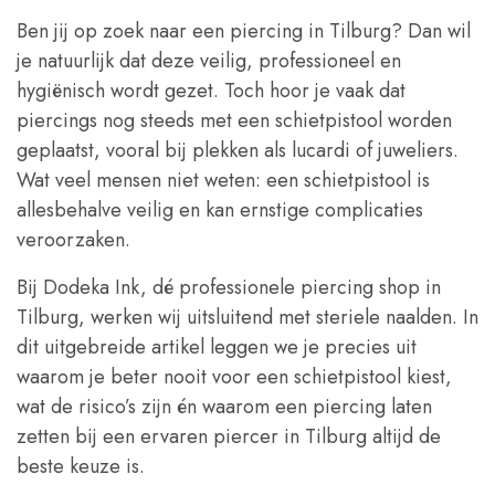
Ben jij op zoek naar een piercing in Tilburg? Dan wil
je natuurlijk dat deze veilig, professioneel en
hygiënisch wordt gezet. Toch hoor je vaak dat
piercings nog steeds met een schietpistool worden
geplaatst, vooral bij plekken als lucardi of juweliers.
Wat veel mensen niet weten: een schietpistool is
allesbehalve veilig en kan ernstige complicaties
veroorzaken.
Bij Dodeka Ink, dé professionele piercing shop in
Tilburg, werken wij uitsluitend met steriele naalden. In
dit uitgebreide artikel leggen we je precies uit
waarom je beter nooit voor een schietpistool kiest,
wat de risico’s zijn én waarom een piercing laten
zetten bij een ervaren piercer in Tilburg altijd de
beste keuze is.