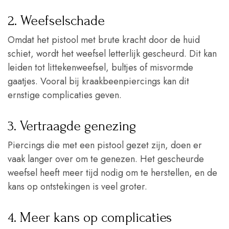
2. Weefselschade
Omdat het pistool met brute kracht door de huid
schiet, wordt het weefsel letterlijk gescheurd. Dit kan
leiden tot littekenweefsel, bultjes of misvormde
gaatjes. Vooral bij kraakbeenpiercings kan dit
ernstige complicaties geven.
3. Vertraagde genezing
Piercings die met een pistool gezet zijn, doen er
vaak langer over om te genezen. Het gescheurde
weefsel heeft meer tijd nodig om te herstellen, en de
kans op ontstekingen is veel groter.
4. Meer kans op complicaties