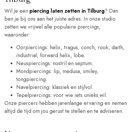
Wil je een
piercing laten zetten in Tilburg
? Dan
ben je bij ons aan het juiste adres. In onze studio
zetten we vrijwel alle populaire piercings,
waaronder:
Oorpiercings: helix, tragus, conch, rook, daith,
industrial, forward helix, lobe.
Neuspiercings: nostril en septum.
Mondpiercings: lip, medusa, smiley,
tongpiercing.
Navelpiercing: klassiek en stijlvol.
Tepelpiercings: voor wie iets unieks wil.
Onze piercers hebben jarenlange ervaring en nemen
altijd de tijd om jou gerust te stellen en te adviseren.