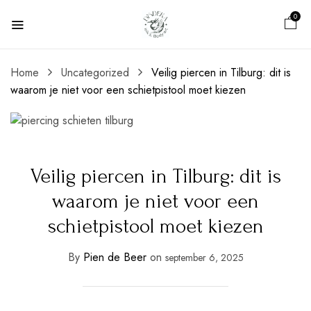
0
Home
Uncategorized
Veilig piercen in Tilburg: dit is
waarom je niet voor een schietpistool moet kiezen
Veilig piercen in Tilburg: dit is
waarom je niet voor een
schietpistool moet kiezen
By
Pien de Beer
on
september 6, 2025