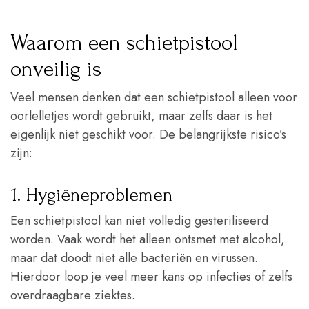
Waarom een schietpistool
onveilig is
Veel mensen denken dat een schietpistool alleen voor
oorlelletjes wordt gebruikt, maar zelfs daar is het
eigenlijk niet geschikt voor. De belangrijkste risico’s
zijn:
1. Hygiëneproblemen
Een schietpistool kan niet volledig gesteriliseerd
worden. Vaak wordt het alleen ontsmet met alcohol,
maar dat doodt niet alle bacteriën en virussen.
Hierdoor loop je veel meer kans op infecties of zelfs
overdraagbare ziektes.