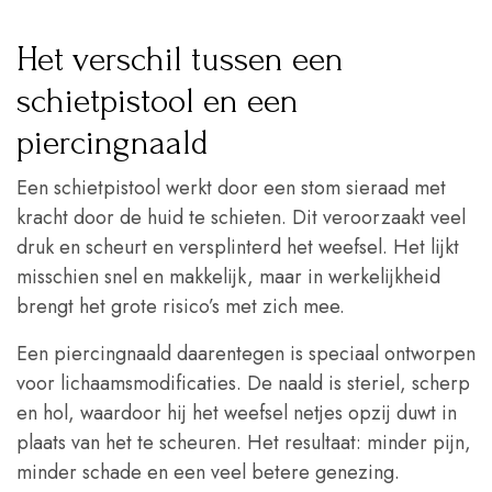
Het verschil tussen een
schietpistool en een
piercingnaald
Een schietpistool werkt door een stom sieraad met
kracht door de huid te schieten. Dit veroorzaakt veel
druk en scheurt en versplinterd het weefsel. Het lijkt
misschien snel en makkelijk, maar in werkelijkheid
brengt het grote risico’s met zich mee.
Een piercingnaald daarentegen is speciaal ontworpen
voor lichaamsmodificaties. De naald is steriel, scherp
en hol, waardoor hij het weefsel netjes opzij duwt in
plaats van het te scheuren. Het resultaat: minder pijn,
minder schade en een veel betere genezing.