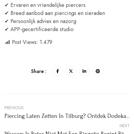
✔ Ervaren en vriendelijke piercers
✔ Breed aanbod aan piercings en sieraden
✔ Persoonlijk advies en nazorg
✔ APP-gecertificeerde studio
Post Views:
1.479
Share :
PREVIOUS
Piercing Laten Zetten In Tilburg? Ontdek Dodeka Ink
NEXT