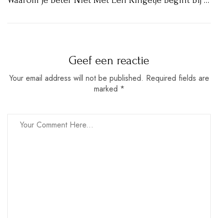
Waarom Je Beter Niet Met Een Ringetje Begint Bij Een Nieuwe Piercing
Geef een reactie
Your email address will not be published. Required fields are
marked *