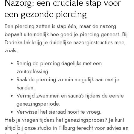
Nazorg: een cruciale stap voor
een gezonde piercing
Een piercing zetten is stap één, maar de nazorg
bepaalt uiteindelijk hoe goed je piercing geneest. Bij
Dodeka Ink krijg je duidelijke nazorginstructies mee,
zoals:
Reinig de piercing dagelijks met een
zoutoplossing.
Raak de piercing zo min mogelijk aan met je
handen.
Vermijd zwemmen en sauna’s tijdens de eerste
genezingsperiode.
Verwissel het sieraad nooit te vroeg.
Heb je vragen tijdens het genezingsproces? Je kunt
altijd bij onze studio in Tilburg terecht voor advies en