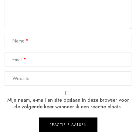
Name
Email
Mijn naam, e-mail en site opslaan in deze browser voor
de volgende keer wanneer ik een reactie plaats.