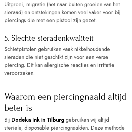
Uitgroei, migratie (het naar buiten groeien van het
sieraad) en ontstekingen komen veel vaker voor bij
piercings die met een pistool zijn gezet.
5. Slechte sieradenkwaliteit
Schietpistolen gebruiken vaak nikkelhoudende
sieraden die niet geschikt zijn voor een verse
piercing. Dit kan allergische reacties en irritatie
veroorzaken.
Waarom een piercingnaald altijd
beter is
Bij
Dodeka Ink in Tilburg
gebruiken wij altijd
steriele, disposable piercingnaalden. Deze methode