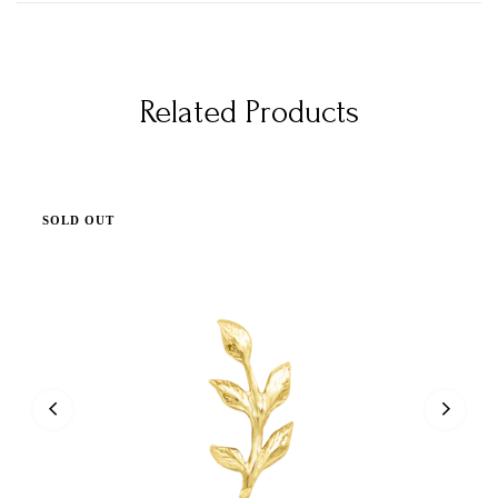
Related Products
SOLD OUT