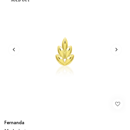
SOLD OUT
Fernanda