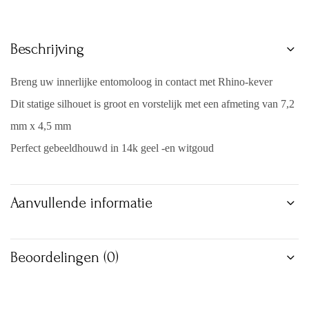
Beschrijving
Breng uw innerlijke entomoloog in contact met Rhino-kever
Dit statige silhouet is groot en vorstelijk met een afmeting van 7,2
mm x 4,5 mm
Perfect gebeeldhouwd in 14k geel -en witgoud
Aanvullende informatie
Beoordelingen (0)