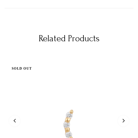
Related Products
SOLD OUT