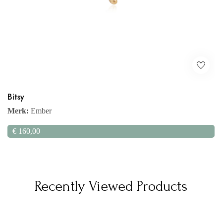
Bitsy
Merk:
Ember
€
160,00
Recently Viewed Products