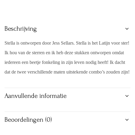
Beschrijving
Stella is ontworpen door Jess Sellars. Stella is het Latijn voor ster!
Ik hou van de sterren en ik heb deze stukken ontworpen omdat
iedereen een beetje fonkeling in zijn leven nodig heeft! Ik dacht
dat de twee verschillende maten uitstekende combo’s zouden zijn!
Aanvullende informatie
Beoordelingen (0)