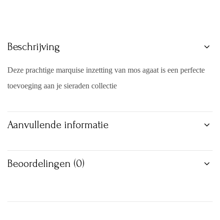
Beschrijving
Deze prachtige marquise inzetting van mos agaat is een perfecte
toevoeging aan je sieraden collectie
Aanvullende informatie
Beoordelingen (0)