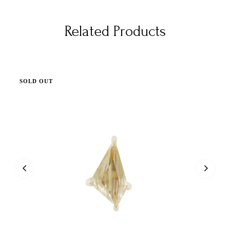
Related Products
SOLD OUT