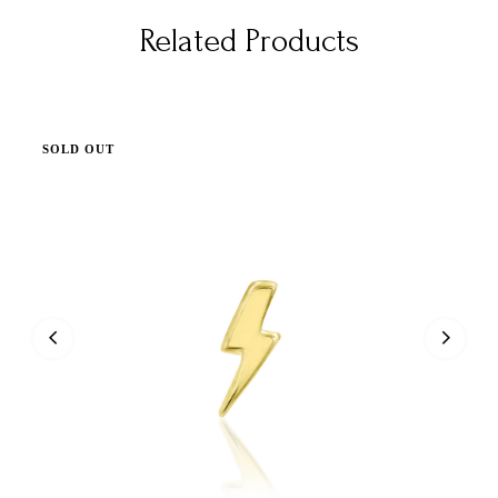
Related Products
SOLD OUT