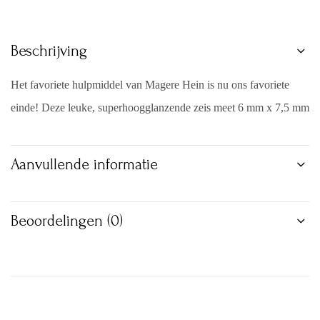
Beschrijving
Het favoriete hulpmiddel van Magere Hein is nu ons favoriete
einde! Deze leuke, superhoogglanzende zeis meet 6 mm x 7,5 mm
Aanvullende informatie
Beoordelingen (0)