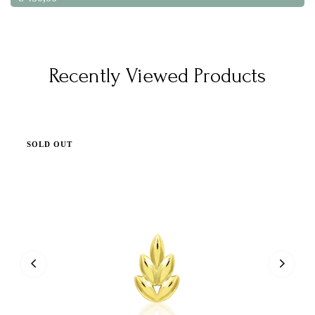
Recently Viewed Products
SOLD OUT